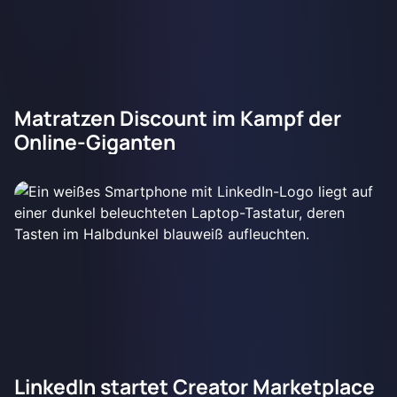
Matratzen Discount im Kampf der
Online-Giganten
LinkedIn startet Creator Marketplace