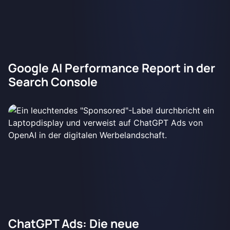
Google AI Performance Report in der
Search Console
ChatGPT Ads: Die neue