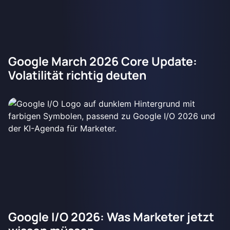
Google March 2026 Core Update:
Volatilität richtig deuten
Google I/O 2026: Was Marketer jetzt