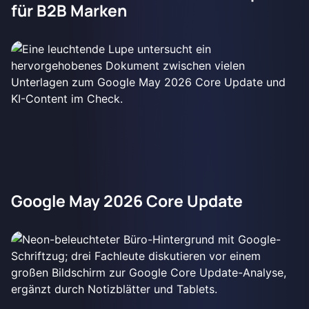
für B2B Marken
Google May 2026 Core Update