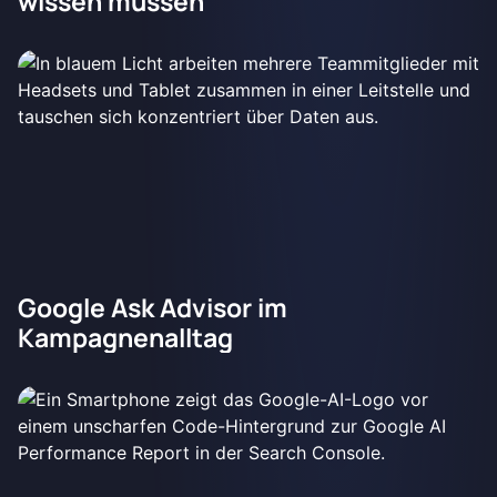
wissen müssen
Google Ask Advisor im
Kampagnenalltag