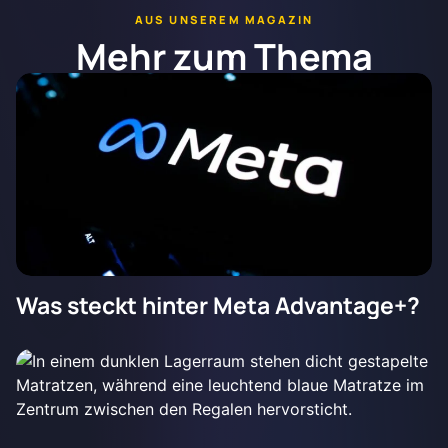
AUS UNSEREM MAGAZIN
Mehr zum Thema
Was steckt hinter Meta Advantage+?