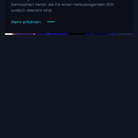
Kennzahlen heran, die für einen herausragenden ROI
wirklich relevant sind.
Mehr erfahren