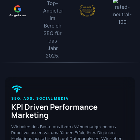
SEO, ADS, SOCIAL MEDIA
KPI Driven Performance
Marketing
Wir holen das Beste aus Ihrem Werbebudget heraus.
Dabei verlassen wir uns für den Erfolg Ihres Digitalen
Marketings ausschließlich auf Datenanalysen. Wir ziehen