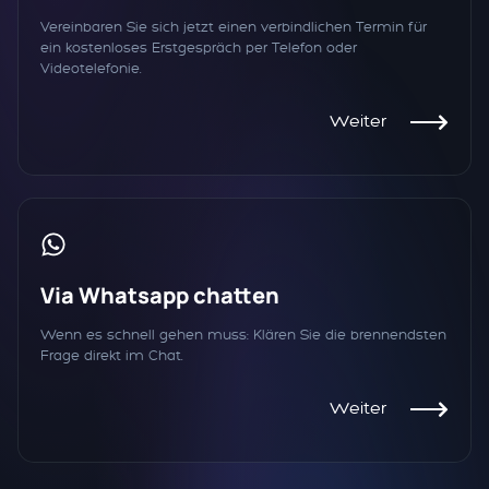
Vereinbaren Sie sich jetzt einen verbindlichen Termin für
ein kostenloses Erstgespräch per Telefon oder
Videotelefonie.
Weiter
Via Whatsapp chatten
Wenn es schnell gehen muss: Klären Sie die brennendsten
Frage direkt im Chat.
Weiter