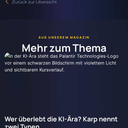
Zurück zur Übersicht
AUS UNSEREM MAGAZIN
Mehr zum Thema
Wer überlebt die KI-Ära? Karp nennt
zwei Typen