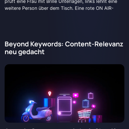
Beyond Keywords: Content-Relevanz
neu gedacht