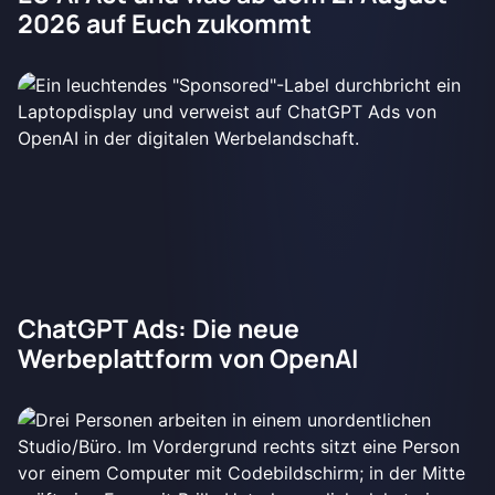
2026 auf Euch zukommt
ChatGPT Ads: Die neue
Werbeplattform von OpenAI