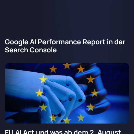
Google AI Performance Report in der
Search Console
EU AI Act und was ab dem 2. August