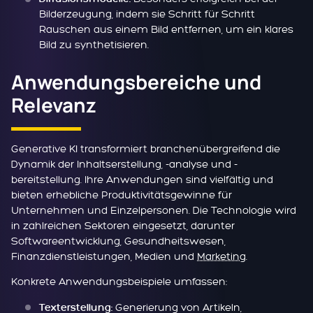
Bilderzeugung, indem sie Schritt für Schritt
Rauschen aus einem Bild entfernen, um ein klares
Bild zu synthetisieren.
Anwendungsbereiche und
Relevanz
Generative KI transformiert branchenübergreifend die
Dynamik der Inhaltserstellung, -analyse und -
bereitstellung. Ihre Anwendungen sind vielfältig und
bieten erhebliche Produktivitätsgewinne für
Unternehmen und Einzelpersonen. Die Technologie wird
in zahlreichen Sektoren eingesetzt, darunter
Softwareentwicklung, Gesundheitswesen,
Finanzdienstleistungen, Medien und
Marketing
.
Konkrete Anwendungsbeispiele umfassen:
Generierung von Artikeln,
Texterstellung: