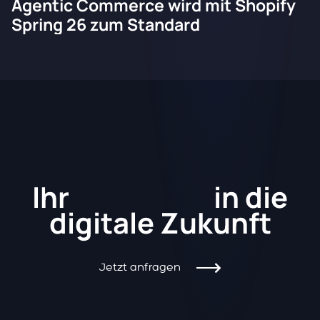
Agentic Commerce wird mit Shopify
Spring 26 zum Standard
Kickstart
Ihr
in die
digitale Zukunft
Jetzt anfragen