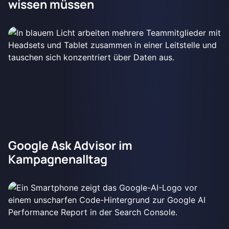
wissen müssen
Google Ask Advisor im
Kampagnenalltag