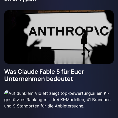
Was Claude Fable 5 für Euer
Unternehmen bedeutet