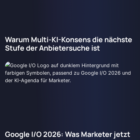
Warum Multi-KI-Konsens die nächste
Stufe der Anbietersuche ist
Google I/O 2026: Was Marketer jetzt