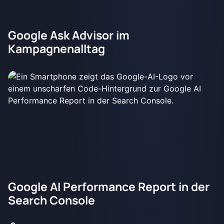
Google Ask Advisor im
Kampagnenalltag
Google AI Performance Report in der
Search Console