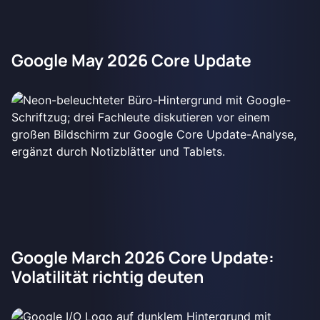
Google May 2026 Core Update
Google March 2026 Core Update:
Volatilität richtig deuten