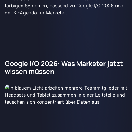
Google I/O 2026: Was Marketer jetzt
wissen müssen