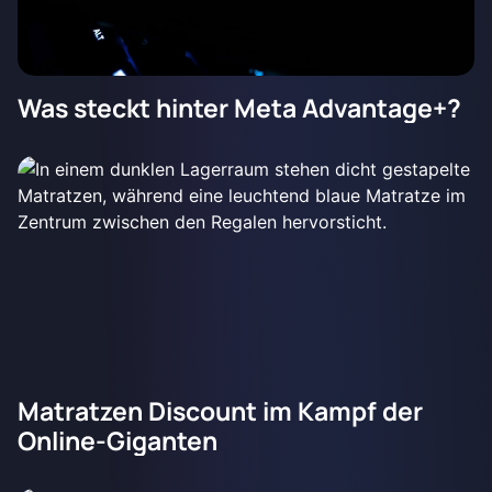
Was steckt hinter Meta Advantage+?
Matratzen Discount im Kampf der
Online-Giganten