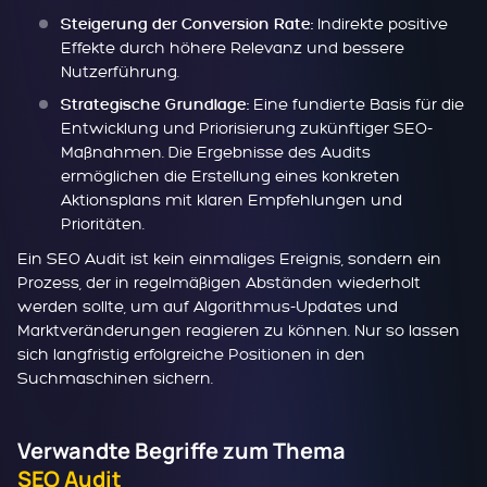
Indirekte positive
Steigerung der Conversion Rate:
Effekte durch höhere Relevanz und bessere
Nutzerführung.
Eine fundierte Basis für die
Strategische Grundlage:
Entwicklung und Priorisierung zukünftiger SEO-
Maßnahmen. Die Ergebnisse des Audits
ermöglichen die Erstellung eines konkreten
Aktionsplans mit klaren Empfehlungen und
Prioritäten.
Ein SEO Audit ist kein einmaliges Ereignis, sondern ein
Prozess, der in regelmäßigen Abständen wiederholt
werden sollte, um auf Algorithmus-Updates und
Marktveränderungen reagieren zu können. Nur so lassen
sich langfristig erfolgreiche Positionen in den
Suchmaschinen sichern.
Verwandte Begriffe zum Thema
SEO Audit