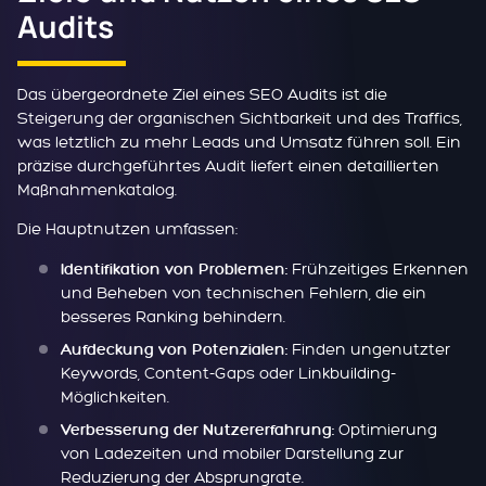
Audits
Das übergeordnete Ziel eines SEO Audits ist die
Steigerung der organischen Sichtbarkeit und des Traffics,
was letztlich zu mehr Leads und Umsatz führen soll. Ein
präzise durchgeführtes Audit liefert einen detaillierten
Maßnahmenkatalog.
Die Hauptnutzen umfassen:
Frühzeitiges Erkennen
Identifikation von Problemen:
und Beheben von technischen Fehlern, die ein
besseres Ranking behindern.
Finden ungenutzter
Aufdeckung von Potenzialen:
Keywords, Content-Gaps oder Linkbuilding-
Möglichkeiten.
Optimierung
Verbesserung der Nutzererfahrung:
von Ladezeiten und mobiler Darstellung zur
Reduzierung der Absprungrate.