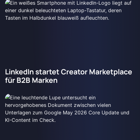
LinkedIn startet Creator Marketplace
für B2B Marken