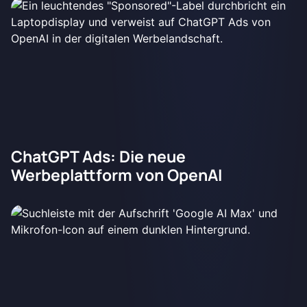
ChatGPT Ads: Die neue
Werbeplattform von OpenAI