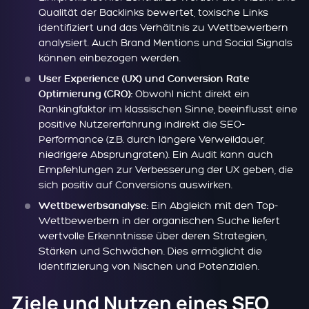
Qualität der Backlinks bewertet, toxische Links
identifiziert und das Verhältnis zu Wettbewerbern
analysiert. Auch Brand Mentions und Social Signals
können einbezogen werden.
User Experience (UX) und Conversion Rate
Obwohl nicht direkt ein
Optimierung (CRO):
Rankingfaktor im klassischen Sinne, beeinflusst eine
positive Nutzererfahrung indirekt die SEO-
Performance (z.B. durch längere Verweildauer,
niedrigere Absprungraten). Ein Audit kann auch
Empfehlungen zur Verbesserung der UX geben, die
sich positiv auf Conversions auswirken.
Ein Abgleich mit den Top-
Wettbewerbsanalyse:
Wettbewerbern in der organischen Suche liefert
wertvolle Erkenntnisse über deren Strategien,
Stärken und Schwächen. Dies ermöglicht die
Identifizierung von Nischen und Potenzialen.
Ziele und Nutzen eines SEO