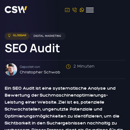
GLOSSAR
DIGITAL MARKETING
SEO Audit
2 Minuten
Gepostet von
Christopher Schwab
Ein SEO Audit ist eine systematische Analyse und
Bewertung der Suchmaschinenoptimierungs-
Leistung einer Website. Ziel ist es, potenzielle
Schwachstellen, ungenutzte Potenziale und
Optimierungsmöglichkeiten zu identifizieren, um die
Sichtbarkeit in den Suchergebnissen nachhaltig zu