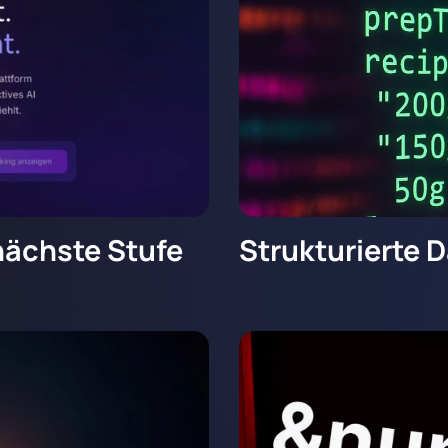
nächste Stufe
Strukturierte 