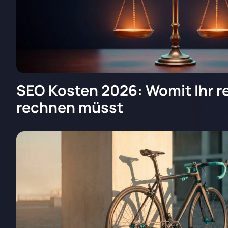
SEO Kosten 2026: Womit Ihr re
rechnen müsst