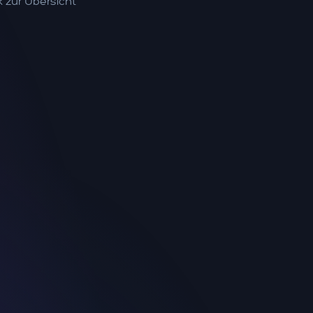
 zur Übersicht