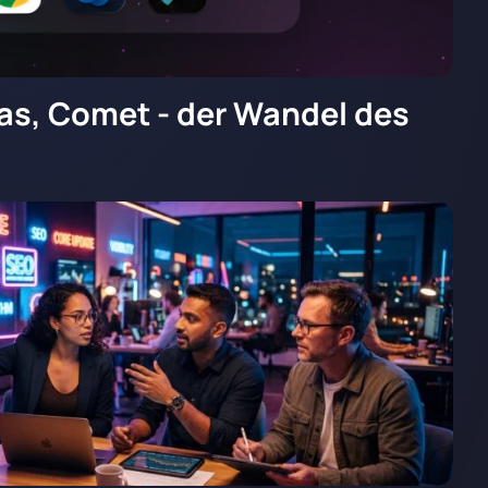
las, Comet - der Wandel des