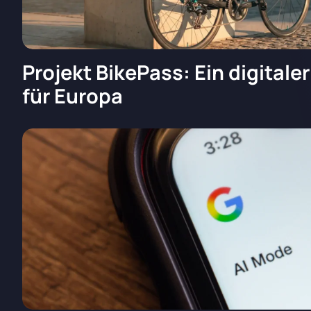
Projekt BikePass: Ein digitale
für Europa