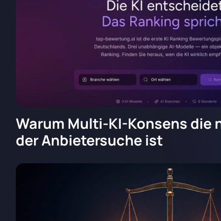
Warum Multi-KI-Konsens die 
der Anbietersuche ist