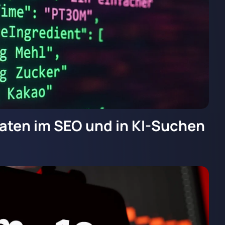
Daten im SEO und in KI-Suchen