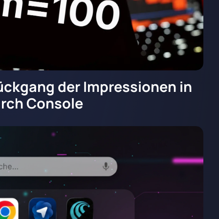
ückgang der Impressionen in
arch Console