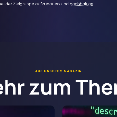
t bei der Zielgruppe aufzubauen und
nachhaltige
AUS UNSEREM MAGAZIN
hr zum Th