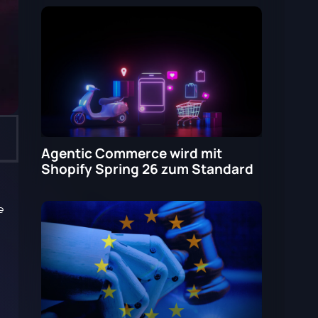
Agentic Commerce wird mit
Shopify Spring 26 zum Standard
e