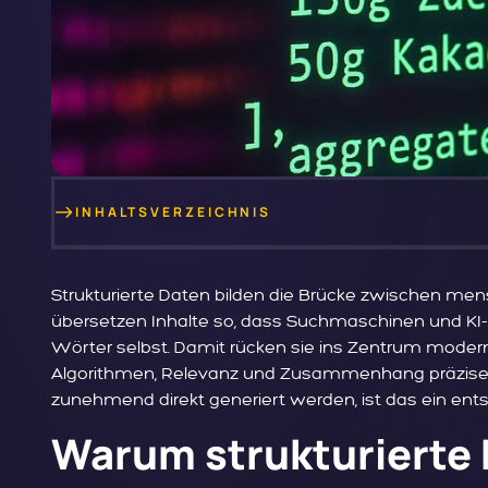
INHALTSVERZEICHNIS
Strukturierte Daten bilden die Brücke zwischen men
übersetzen Inhalte so, dass Suchmaschinen und KI
Wörter selbst. Damit rücken sie ins Zentrum moderner 
Algorithmen, Relevanz und Zusammenhang präziser z
zunehmend direkt generiert werden, ist das ein ents
Warum strukturierte 