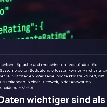
schlicher Sprache und maschinellem Verständnis. Sie
-Systeme deren Bedeutung erfassen können – nicht nur di
SEO-Strategien: Wer seine Inhalte klar strukturiert, hilft
u erkennen. In einer Suchwelt, in der Antworten
cheidender Vorteil.
Daten wichtiger sind als