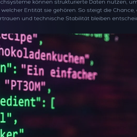
chsysteme können strukturierte Daten nutzen, um 
welcher Entität sie gehören. So steigt die Chance,
Vertrauen und technische Stabilität bleiben entsche