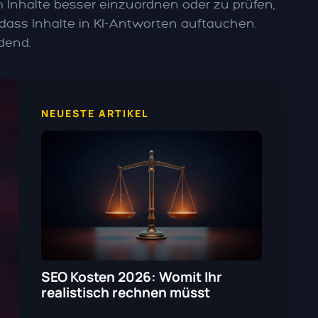
Inhalte besser einzuordnen oder zu prüfen,
 dass Inhalte in KI-Antworten auftauchen.
idend.
NEUESTE ARTIKEL
SEO Kosten 2026: Womit Ihr
realistisch rechnen müsst