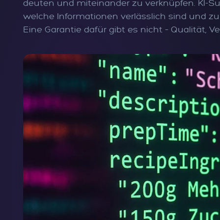
deuten und miteinander zu verknüpfen. KI-Su
welche Informationen verlässlich sind und zu 
Eine Garantie dafür gibt es nicht – Qualität, 