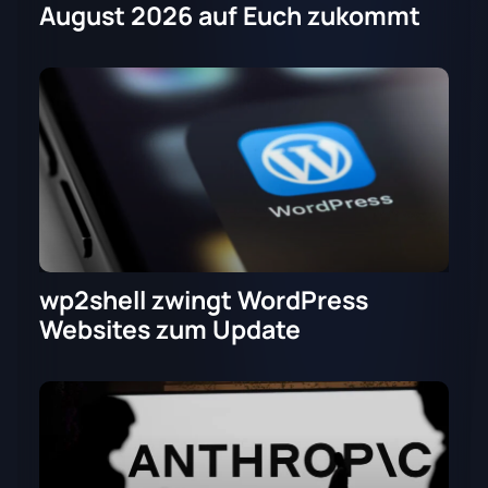
August 2026 auf Euch zukommt
wp2shell zwingt WordPress
Websites zum Update