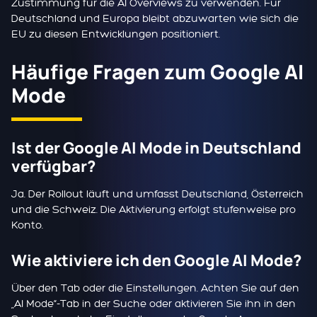
Zustimmung für die AI Overviews zu verwenden. Für
Deutschland und Europa bleibt abzuwarten wie sich die
EU zu diesen Entwicklungen positioniert.
Häufige Fragen zum Google AI
Mode
Ist der Google AI Mode in Deutschland
verfügbar?
Ja. Der Rollout läuft und umfasst Deutschland, Österreich
und die Schweiz. Die Aktivierung erfolgt stufenweise pro
Konto.
Wie aktiviere ich den Google AI Mode?
Über den Tab oder die Einstellungen. Achten Sie auf den
„AI Mode“-Tab in der Suche oder aktivieren Sie ihn in den