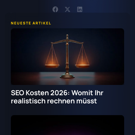
NEUESTE ARTIKEL
SEO Kosten 2026: Womit Ihr
realistisch rechnen müsst