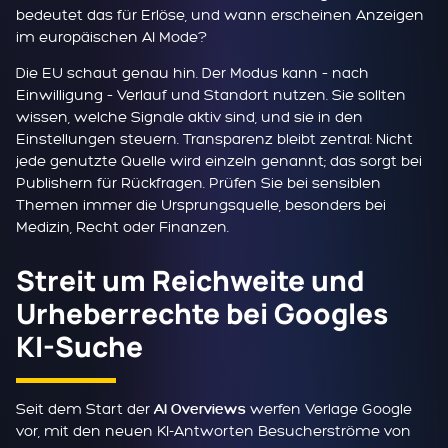
bedeutet das für Erlöse, und wann erscheinen Anzeigen
im europäischen AI Mode?
Die EU schaut genau hin. Der Modus kann – nach
Einwilligung – Verlauf und Standort nutzen. Sie sollten
wissen, welche Signale aktiv sind, und sie in den
Einstellungen steuern. Transparenz bleibt zentral: Nicht
jede genutzte Quelle wird einzeln genannt; das sorgt bei
Publishern für Rückfragen. Prüfen Sie bei sensiblen
Themen immer die Ursprungsquelle, besonders bei
Medizin, Recht oder Finanzen.
Streit um Reichweite und
Urheberrechte bei Googles
KI-Suche
Seit dem Start der
werfen Verlage Google
AI Overviews
vor, mit den neuen KI-Antworten Besucherströme von