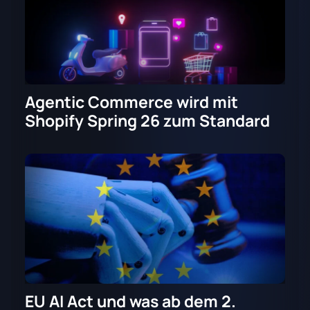
Agentic Commerce wird mit
Shopify Spring 26 zum Standard
EU AI Act und was ab dem 2.