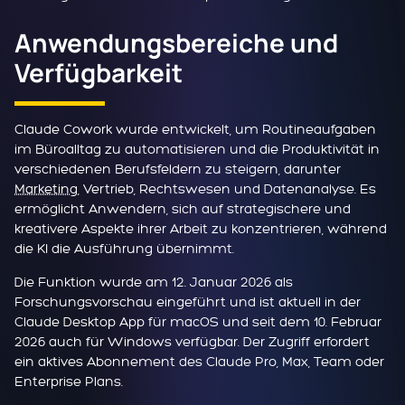
Anwendungsbereiche und
Verfügbarkeit
Claude Cowork wurde entwickelt, um Routineaufgaben
im Büroalltag zu automatisieren und die Produktivität in
verschiedenen Berufsfeldern zu steigern, darunter
Marketing
, Vertrieb, Rechtswesen und Datenanalyse. Es
ermöglicht Anwendern, sich auf strategischere und
kreativere Aspekte ihrer Arbeit zu konzentrieren, während
die KI die Ausführung übernimmt.
Die Funktion wurde am 12. Januar 2026 als
Forschungsvorschau eingeführt und ist aktuell in der
Claude Desktop App für macOS und seit dem 10. Februar
2026 auch für Windows verfügbar. Der Zugriff erfordert
ein aktives Abonnement des Claude Pro, Max, Team oder
Enterprise Plans.