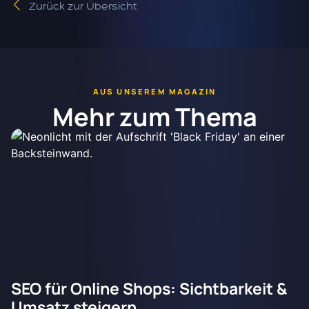
Zurück zur Übersicht
AUS UNSEREM MAGAZIN
Mehr zum Thema
SEO für Online Shops: Sichtbarkeit &
Umsatz steigern