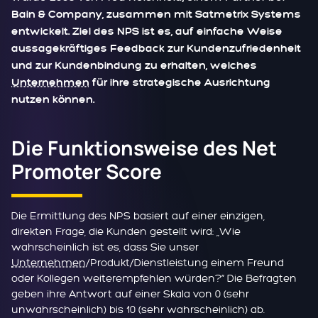
Bain & Company, zusammen mit Satmetrix Systems
entwickelt. Ziel des NPS ist es, auf einfache Weise
aussagekräftiges Feedback zur Kundenzufriedenheit
und zur Kundenbindung zu erhalten, welches
Unternehmen
für ihre strategische Ausrichtung
nutzen können.
Die Funktionsweise des Net
Promoter Score
Die Ermittlung des NPS basiert auf einer einzigen,
direkten Frage, die Kunden gestellt wird: „Wie
wahrscheinlich ist es, dass Sie unser
Unternehmen
/Produkt/Dienstleistung einem Freund
oder Kollegen weiterempfehlen würden?“ Die Befragten
geben ihre Antwort auf einer Skala von 0 (sehr
unwahrscheinlich) bis 10 (sehr wahrscheinlich) ab.