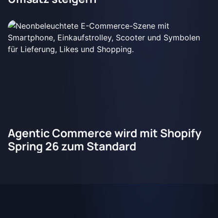
Agentic Commerce wird mit Shopify
Spring 26 zum Standard