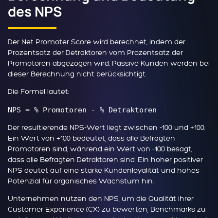
des NPS
Der Net Promoter Score wird berechnet, indem der
Prozentsatz der Detraktoren vom Prozentsatz der
Promotoren abgezogen wird. Passive Kunden werden bei
dieser Berechnung nicht berücksichtigt.
Die Formel lautet:
NPS = % Promotoren - % Detraktoren
Der resultierende NPS-Wert liegt zwischen -100 und +100.
Ein Wert von +100 bedeutet, dass alle Befragten
Promotoren sind, während ein Wert von -100 besagt,
dass alle Befragten Detraktoren sind. Ein hoher positiver
NPS deutet auf eine starke Kundenloyalität und hohes
Potenzial für organisches Wachstum hin.
Unternehmen nutzen den NPS, um die Qualität ihrer
Customer Experience (CX) zu bewerten, Benchmarks zu