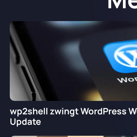
wp2shell zwingt WordPress W
Update