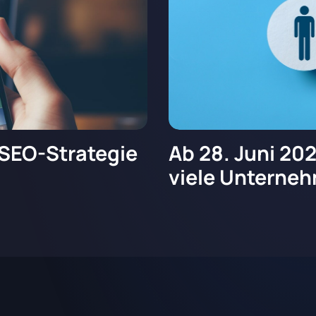
 SEO-Strategie
Ab 28. Juni 202
viele Unterneh