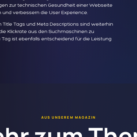
agen zur technischen Gesundheit einer Webseite
n und verbessern die User Experience.
Title Tags und Meta Descriptions sind weiterhin
 die Klickrate aus den Suchmaschinen zu
Tag ist ebenfalls entscheidend für die Leistung
AUS UNSEREM MAGAZIN
hr zum Th