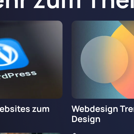
ebsites zum
Webdesign Tre
Design