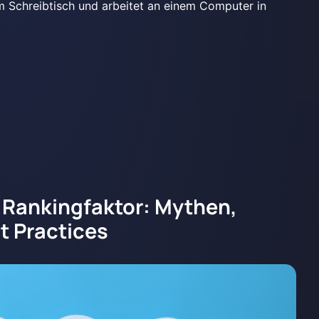
 Rankingfaktor: Mythen,
t Practices