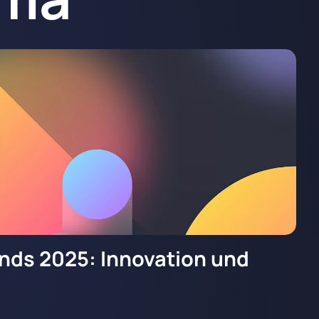
nds 2025: Innovation und