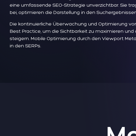
eine umfassende SEO-Strategie unverzichtbar. Sie tr
bei, optimieren die Darstellung in den Suchergebnisse
Die kontinuierliche Überwachung und Optimierung von 
Best Practice, um die Sichtbarkeit zu maximieren und
steigern. Mobile Optimierung durch den Viewport Meta 
in den SERPs.
Me