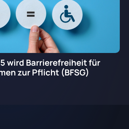
5 wird Barrierefreiheit für
men zur Pflicht (BFSG)