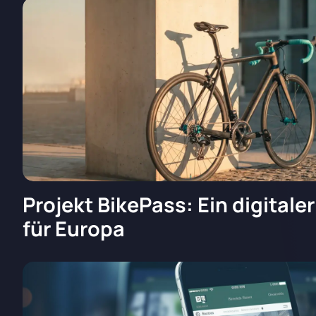
Projekt BikePass: Ein digitale
für Europa