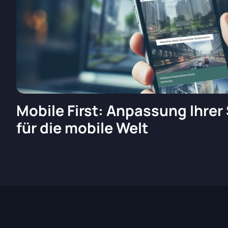
Mobile First: Anpassung Ihrer
für die mobile Welt