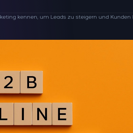
keting kennen, um Leads zu steigern und Kunden la