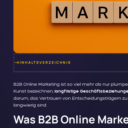
INHALTSVERZEICHNIS
B2B Online Marketing ist so viel mehr als nur plum
Kunst bezeichnen,
langfristige Geschäftsbeziehung
darum, das Vertrauen von Entscheidungsträgern zu 
langwierig sind.
Was B2B Online Marke