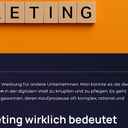
pe Werbung für andere Unternehmen. Man könnte es als die
in der digitalen Welt zu knüpfen und zu pflegen. Es geht
en
gewinnen, deren Kaufprozesse oft komplex, rational und
ting wirklich bedeutet