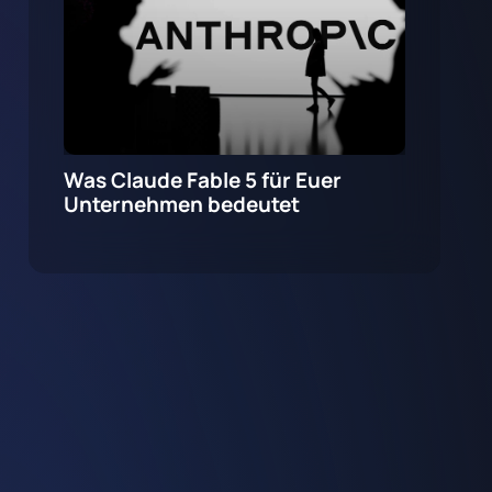
Was Claude Fable 5 für Euer
Unternehmen bedeutet