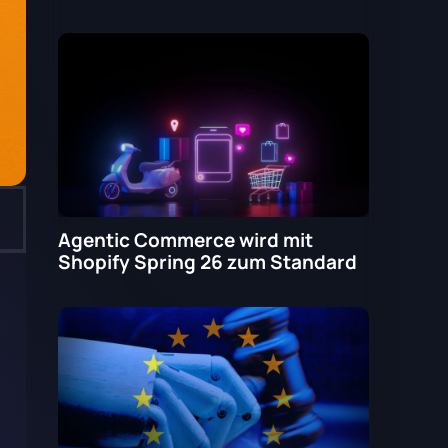
Agentic Commerce wird mit
Shopify Spring 26 zum Standard