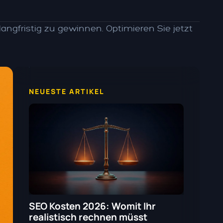
ngfristig zu gewinnen. Optimieren Sie jetzt
NEUESTE ARTIKEL
SEO Kosten 2026: Womit Ihr
realistisch rechnen müsst