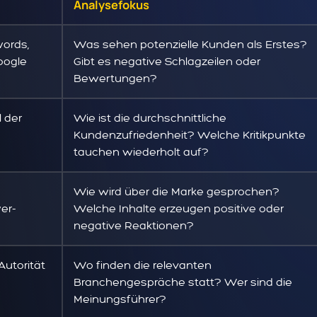
Analysefokus
ords,
Was sehen potenzielle Kunden als Erstes?
Google
Gibt es negative Schlagzeilen oder
Bewertungen?
 der
Wie ist die durchschnittliche
Kundenzufriedenheit? Welche Kritikpunkte
tauchen wiederholt auf?
Wie wird über die Marke gesprochen?
er-
Welche Inhalte erzeugen positive oder
negative Reaktionen?
Autorität
Wo finden die relevanten
Branchengespräche statt? Wer sind die
Meinungsführer?