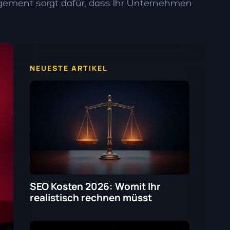
gement sorgt dafür, dass Ihr Unternehmen
NEUESTE ARTIKEL
SEO Kosten 2026: Womit Ihr
realistisch rechnen müsst