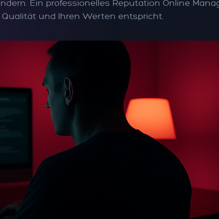
ern. Ein professionelles Reputation Online Mana
Qualität und Ihren Werten entspricht.