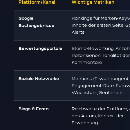
Plattform/Kanal
Wichtige Metriken
Rankings für Marken-Keyw
Google
Inhalte der ersten Seite, 
Suchergebnisse
Alerts
Sterne-Bewertung, Anzahl
Bewertungsportale
Rezensionen, Tonalität der
Kommentare
Mentions (Erwähnungen),
Soziale Netzwerke
Engagement-Rate, Follow
Wachstum, Sentiment
Reichweite der Plattform, 
Blogs & Foren
des Autors, Kontext der
Erwähnung