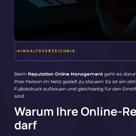
INHALTSVERZEICHNIS
Beim
geht es daru
Reputation Online Management
Ihrer Person im Netz gezielt zu steuern. Es ist ein ak
Fußabdruck aufbauen und gleichzeitig für den Ernst
sind.
Warum Ihre Online-Rep
darf