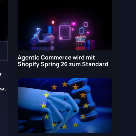
Agentic Commerce wird mit
Shopify Spring 26 zum Standard
r
net