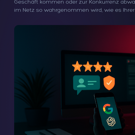
Geschäft kommen oder zur Konkurrenz abwand
im Netz so wahrgenommen wird, wie es Ihrer 